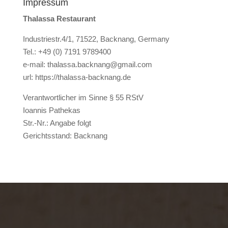
Impressum
Thalassa Restaurant
Industriestr.4/1, 71522, Backnang, Germany
Tel.: +49 (0) 7191 9789400
e-mail: thalassa.backnang@gmail.com
url: https://thalassa-backnang.de
Verantwortlicher im Sinne § 55 RStV
Ioannis Pathekas
Str.-Nr.: Angabe folgt
Gerichtsstand: Backnang