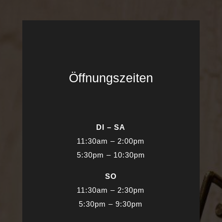
Öffnungszeiten
DI – SA
11:30am – 2:00pm
5:30pm – 10:30pm
SO
11:30am – 2:30pm
5:30pm – 9:30pm