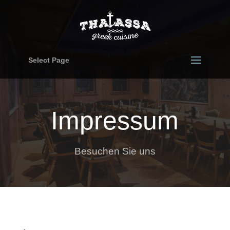
Select Page
Impressum
Besuchen Sie uns