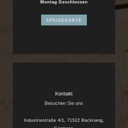
Montag Geschlossen
SPEISEKARTE
Kontakt
Besuchen Sie uns
Industriestraße 4/1, 71522 Backnang,