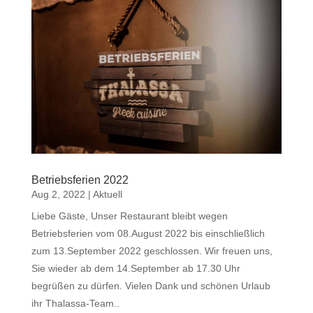
Betriebsferien 2022
Aug 2, 2022
|
Aktuell
Liebe Gäste, Unser Restaurant bleibt wegen
Betriebsferien vom 08.August 2022 bis einschließlich
zum 13.September 2022 geschlossen. Wir freuen uns,
Sie wieder ab dem 14.September ab 17.30 Uhr
begrüßen zu dürfen. Vielen Dank und schönen Urlaub
ihr Thalassa-Team..