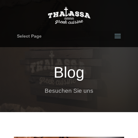
Select Page
Blog
Besuchen Sie uns