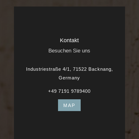
Kontakt
Besuchen Sie uns
Industriestraße 4/1, 71522 Backnang,
Germany
+49 7191 9789400
MAP