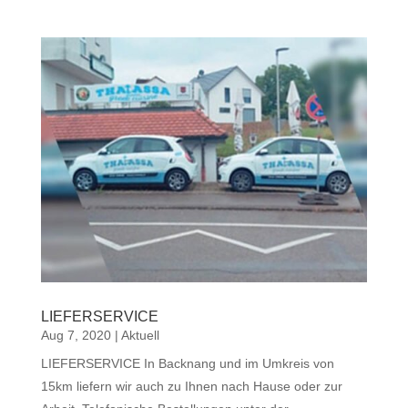
LIEFERSERVICE
Aug 7, 2020
|
Aktuell
LIEFERSERVICE In Backnang und im Umkreis von
15km liefern wir auch zu Ihnen nach Hause oder zur