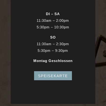
DI – SA
11:30am – 2:00pm
5:30pm – 10:30pm
SO
11:30am – 2:30pm
5:30pm – 9:30pm
Montag Geschlossen
SPEISEKARTE