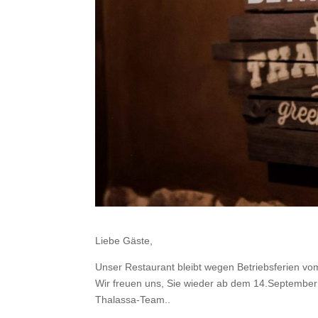
Liebe Gäste,
Unser Restaurant bleibt wegen Betriebsferien v
Wir freuen uns, Sie wieder ab dem 14.September
Thalassa-Team..