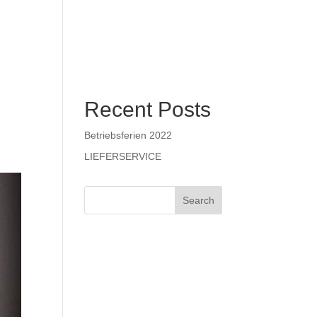
e
Kontakt
Blog
Recent Posts
Betriebsferien 2022
LIEFERSERVICE