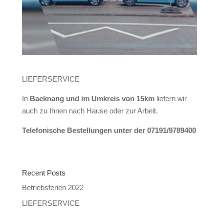
LIEFERSERVICE
In
Backnang und im Umkreis von 15km
liefern wir
auch zu Ihnen nach Hause oder zur Arbeit.
Telefonische Bestellungen unter der 07191/9789400
Recent Posts
Betriebsferien 2022
LIEFERSERVICE