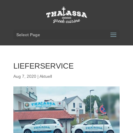
Select Page
LIEFERSERVICE
Aug 7, 2020
|
Aktuell