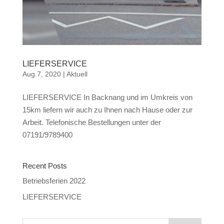
LIEFERSERVICE
Aug 7, 2020
|
Aktuell
LIEFERSERVICE In Backnang und im Umkreis von
15km liefern wir auch zu Ihnen nach Hause oder zur
Arbeit. Telefonische Bestellungen unter der
07191/9789400
Recent Posts
Betriebsferien 2022
LIEFERSERVICE