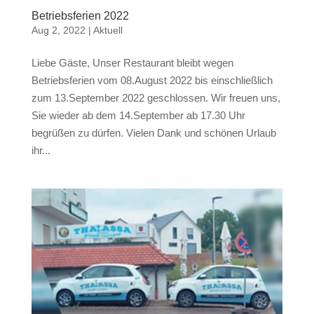
Betriebsferien 2022
Aug 2, 2022
|
Aktuell
Liebe Gäste, Unser Restaurant bleibt wegen
Betriebsferien vom 08.August 2022 bis einschließlich
zum 13.September 2022 geschlossen. Wir freuen uns,
Sie wieder ab dem 14.September ab 17.30 Uhr
begrüßen zu dürfen. Vielen Dank und schönen Urlaub
ihr...