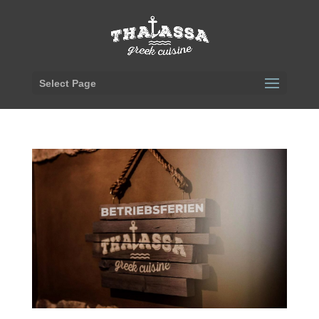
Select Page